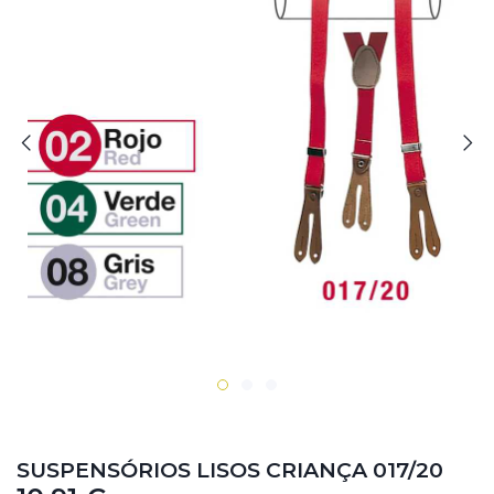
SUSPENSÓRIOS LISOS CRIANÇA 017/20