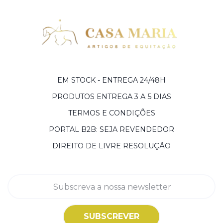
EM STOCK - ENTREGA 24/48H
PRODUTOS ENTREGA 3 A 5 DIAS
TERMOS E CONDIÇÕES
PORTAL B2B: SEJA REVENDEDOR
DIREITO DE LIVRE RESOLUÇÃO
SUBSCREVER