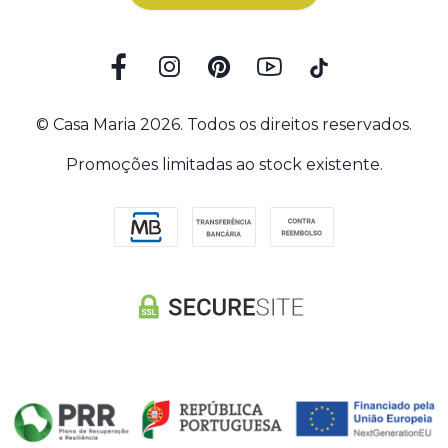
© Casa Maria 2026. Todos os direitos reservados.
Promoções limitadas ao stock existente.