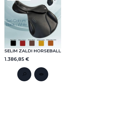
SELIM ZALDI HORSEBALL
1.386,85 €