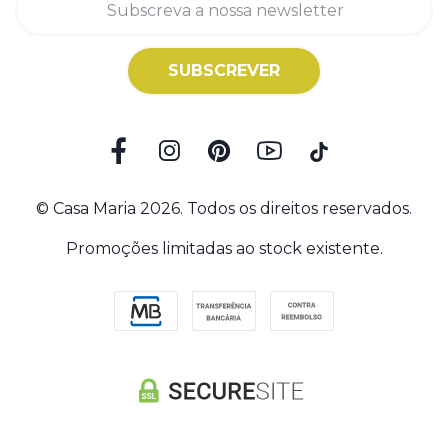
SUBSCREVER
© Casa Maria 2026. Todos os direitos reservados.
Promoções limitadas ao stock existente.