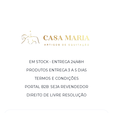
EM STOCK - ENTREGA 24/48H
PRODUTOS ENTREGA 3 A 5 DIAS
TERMOS E CONDIÇÕES
PORTAL B2B: SEJA REVENDEDOR
DIREITO DE LIVRE RESOLUÇÃO