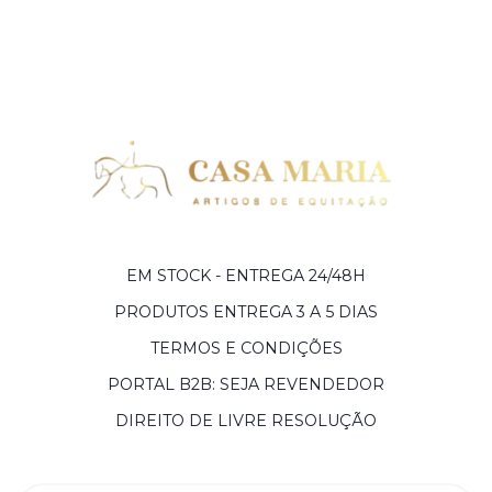
EM STOCK - ENTREGA 24/48H
PRODUTOS ENTREGA 3 A 5 DIAS
TERMOS E CONDIÇÕES
PORTAL B2B: SEJA REVENDEDOR
DIREITO DE LIVRE RESOLUÇÃO