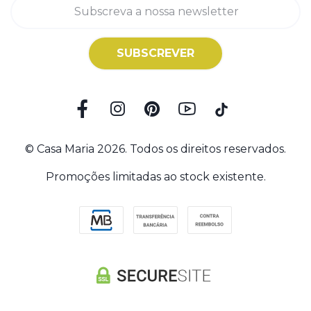
SUBSCREVER
© Casa Maria 2026. Todos os direitos reservados.
Promoções limitadas ao stock existente.