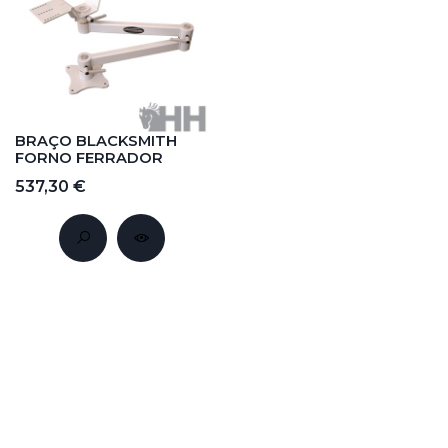
BRAÇO BLACKSMITH
FORNO FERRADOR
537,30 €