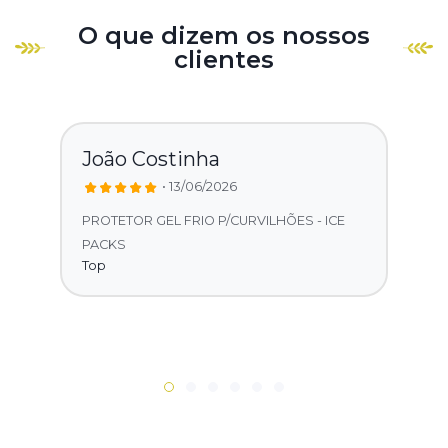
O que dizem os nossos
clientes
João Costinha
• 13/06/2026
PROTETOR GEL FRIO P/CURVILHÕES - ICE
PACKS
Top