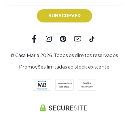
SUBSCREVER
© Casa Maria 2026. Todos os direitos reservados.
Promoções limitadas ao stock existente.