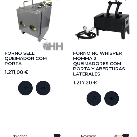
FORNO SELL 1
FORNO NC WHISPER
QUEIMADOR COM
MOMMA 2
PORTA
QUEIMADORES COM
PORTA Y ABERTURAS
1.211,00 €
LATERALES
1.217,20 €
Novidade
Novidade