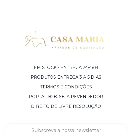
EM STOCK - ENTREGA 24/48H
PRODUTOS ENTREGA 3 A 5 DIAS
TERMOS E CONDIÇÕES
PORTAL B2B: SEJA REVENDEDOR
DIREITO DE LIVRE RESOLUÇÃO