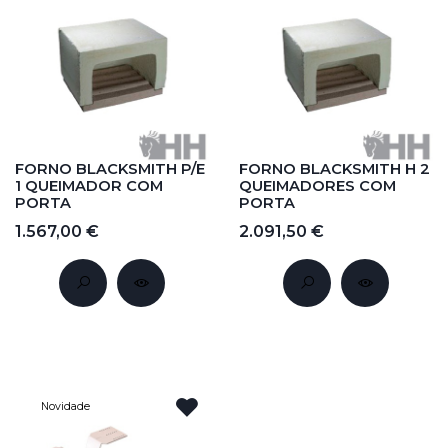
FORNO BLACKSMITH P/E
FORNO BLACKSMITH H 2
1 QUEIMADOR COM
QUEIMADORES COM
PORTA
PORTA
1.567,00 €
2.091,50 €
Novidade