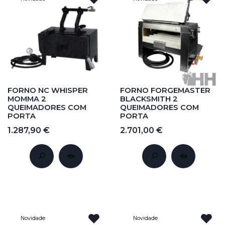
FORNO NC WHISPER
FORNO FORGEMASTER
MOMMA 2
BLACKSMITH 2
QUEIMADORES COM
QUEIMADORES COM
PORTA
PORTA
1.287,90 €
2.701,00 €
Novidade
Novidade