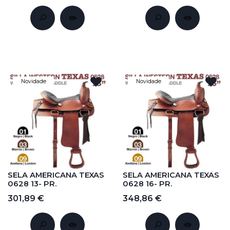
Novidade
Novidade
SELA AMERICANA TEXAS
SELA AMERICANA TEXAS
0628 13- PR.
0628 16- PR.
301,89 €
348,86 €