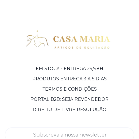
EM STOCK - ENTREGA 24/48H
PRODUTOS ENTREGA 3 A 5 DIAS
TERMOS E CONDIÇÕES
PORTAL B2B: SEJA REVENDEDOR
DIREITO DE LIVRE RESOLUÇÃO