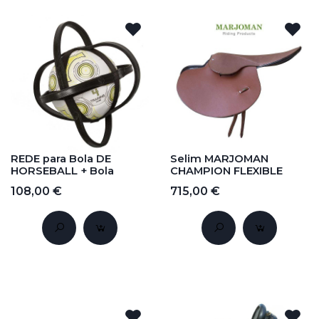
REDE para Bola DE
Selim MARJOMAN
HORSEBALL + Bola
CHAMPION FLEXIBLE
108,00 €
715,00 €