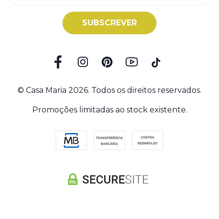
SUBSCREVER
© Casa Maria 2026. Todos os direitos reservados.
Promoções limitadas ao stock existente.