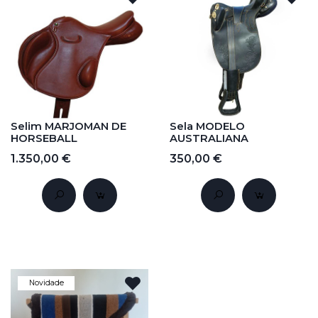
Selim MARJOMAN DE
Sela MODELO
HORSEBALL
AUSTRALIANA
1.350,00 €
350,00 €
Novidade