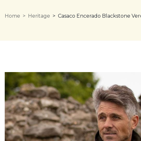
Home
Heritage
Casaco Encerado Blackstone Ve